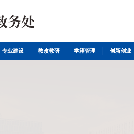
专业建设
教改教研
学籍管理
创新创业