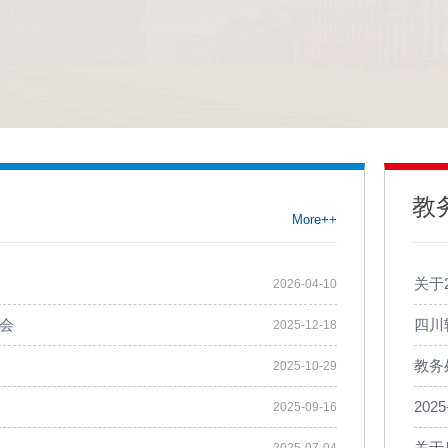
教
More++
关于2
2026-04-10
进会
四川
2025-12-18
教务
2025-10-29
20
2025-09-16
关于