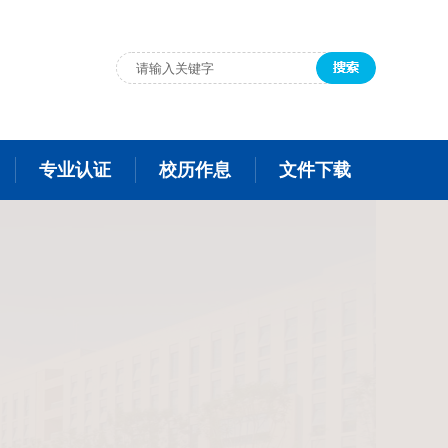
专业认证
校历作息
文件下载