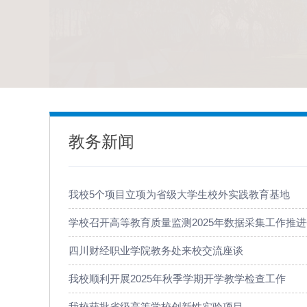
教务新闻
我校5个项目立项为省级大学生校外实践教育基地
学校召开高等教育质量监测2025年数据采集工作推
四川财经职业学院教务处来校交流座谈
我校顺利开展2025年秋季学期开学教学检查工作
我校获批省级高等学校创新性实验项目