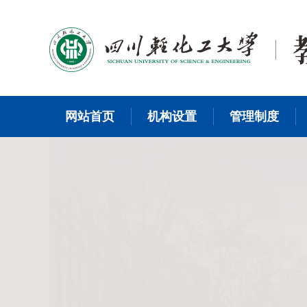
网站首页
机构设置
管理制度