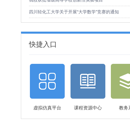
四川轻化工大学关于开展“大学数学”竞赛的通知
快捷入口
虚拟仿真平台
课程资源中心
教务