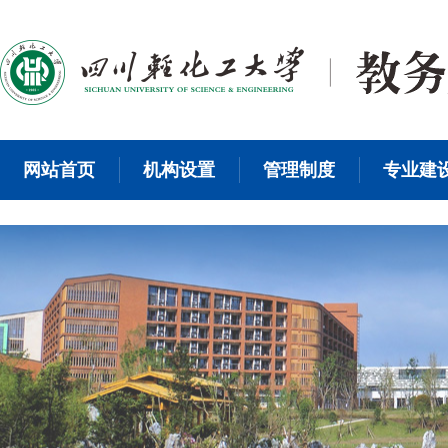
网站首页
机构设置
管理制度
专业建