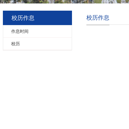
校历作息
校历作息
作息时间
校历